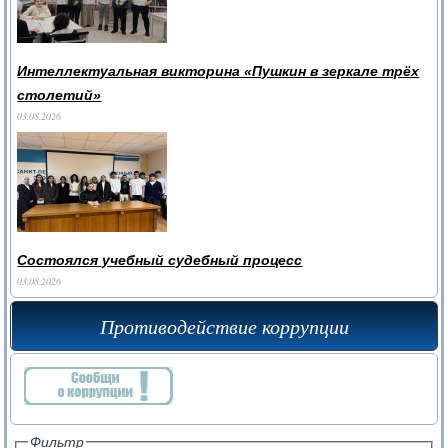
Интеллектуальная викторина «Пушкин в зеркале трёх
столетий»
03.08.2026
Состоялся учебный судебный процесс
03.08.2026
Противодействие коррупции
Фильтр