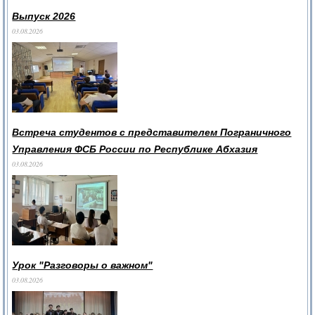
Выпуск 2026
03.08.2026
Встреча студентов с представителем Пограничного
Управления ФСБ России по Республике Абхазия
03.08.2026
Урок "Разговоры о важном"
03.08.2026