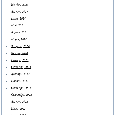
Ноябрь, 2024
Август, 2024
Июль, 2024
Май, 2024
Апрель, 2024
Март, 2024
Февраль, 2024
Январь, 2024
Ноябрь, 2023
Октябрь, 2023
Декабрь, 2022
Ноябрь, 2022
Октябрь, 2022
Сентябрь, 2022
Август, 2022
Июль, 2022