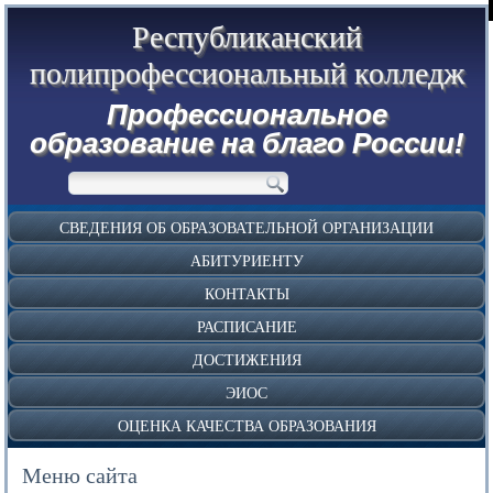
Республиканский
полипрофессиональный колледж
Профессиональное
образование на благо России!
СВЕДЕНИЯ ОБ ОБРАЗОВАТЕЛЬНОЙ ОРГАНИЗАЦИИ
АБИТУРИЕНТУ
КОНТАКТЫ
РАСПИСАНИЕ
ДОСТИЖЕНИЯ
ЭИОС
ОЦЕНКА КАЧЕСТВА ОБРАЗОВАНИЯ
Меню сайта