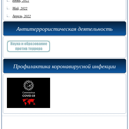
Июнь, 2022
Май, 2022
Апрель, 2022
Антитеррористическая деятельность
Профилактика коронавирусной инфекции