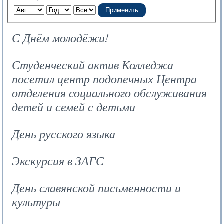
Применить
С Днём молодёжи!
Студенческий актив Колледжа
посетил центр подопечных Центра
отделения социального обслуживания
детей и семей с детьми
День русского языка
Экскурсия в ЗАГС
День славянской письменности и
культуры