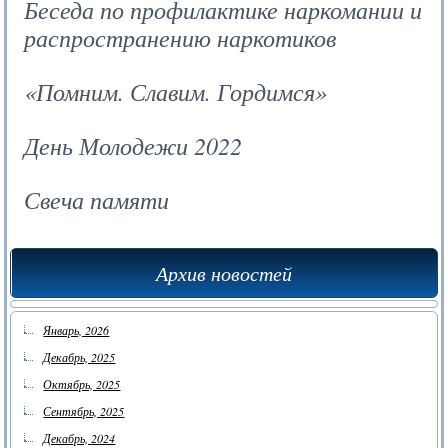
Беседа по профилактике наркомании и
распространению наркотиков
«Помним. Славим. Гордимся»
День Молодежи 2022
Свеча памяти
Архив новостей
Январь, 2026
Декабрь, 2025
Октябрь, 2025
Сентябрь, 2025
Декабрь, 2024