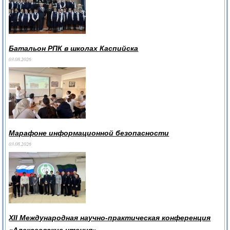
Батальон РПК в школах Каспийска
03.08.2026
Марафоне информационной безопасности
03.08.2026
XII Международная научно-практическая конференция