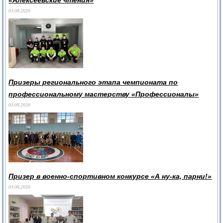
«Алексеевские чтения»
03.08.2026
Призеры регионального этапа чемпионата по
профессиональному мастерству «Профессионалы»
03.08.2026
Призер в военно-спортивном конкурсе «А ну-ка, парни!»
03.08.2026