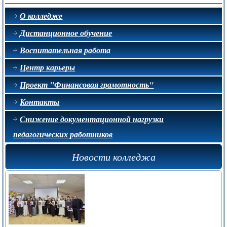
О колледже
Дистанционное обучение
Воспитательная работа
Центр карьеры
Проект "Финансовая грамотность"
Контакты
Снижение документационной нагрузки
педагогических работников
Новости колледжа