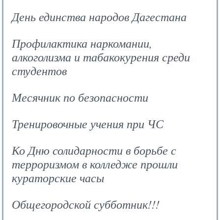
День единства народов Дагестана
Профилактика наркомании,
алкоголизма и табакокурения среди
студентов
Месячник по безопасности
Тренировочные учения при ЧС
Ко Дню солидарности в борьбе с
терроризмом в колледже прошли
кураторские часы
Общегородской субботник!!!