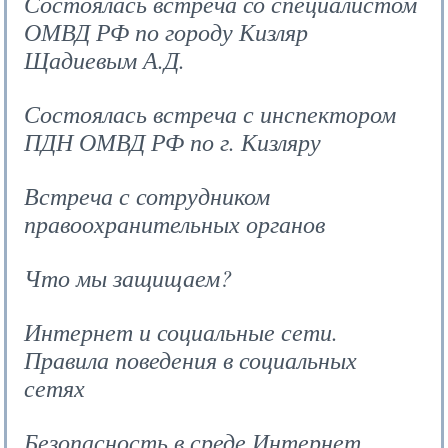
Состоялась встреча со специалистом
ОМВД РФ по городу Кизляр
Щадиевым А.Д.
Состоялась встреча с инспектором
ПДН ОМВД РФ по г. Кизляру
Встреча с сотрудником
правоохранительных органов
Что мы защищаем?
Интернет и социальные сети.
Правила поведения в социальных
сетях
Безопасность в среде Интернет