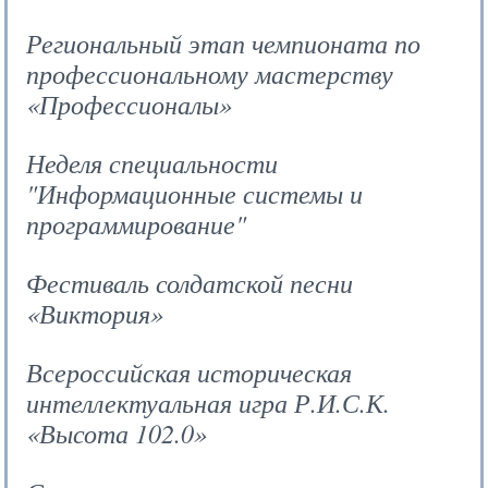
Региональный этап чемпионата по
профессиональному мастерству
«Профессионалы»
Неделя специальности
"Информационные системы и
программирование"
Фестиваль солдатской песни
«Виктория»
Всероссийская историческая
интеллектуальная игра Р.И.С.К.
«Высота 102.0»