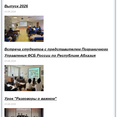
Выпуск 2026
03.08.2026
Встреча студентов с представителем Пограничного
Управления ФСБ России по Республике Абхазия
03.08.2026
Урок "Разговоры о важном"
03.08.2026