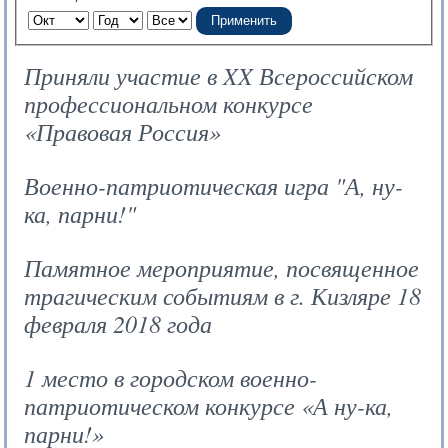
Применить
Приняли участие в XX Всероссийском
профессиональном конкурсе
«Правовая Россия»
Военно-патриотическая игра "А, ну-
ка, парни!"
Памятное мероприятие, посвященное
трагическим событиям в г. Кизляре 18
февраля 2018 года
1 место в городском военно-
патриотическом конкурсе «А ну-ка,
парни!»