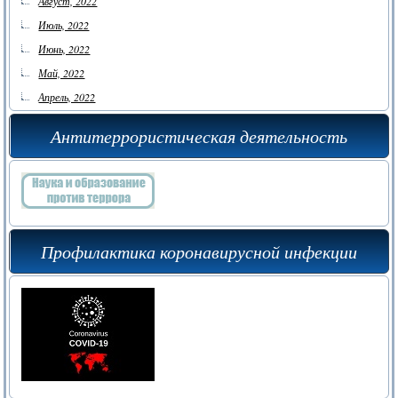
Август, 2022
Июль, 2022
Июнь, 2022
Май, 2022
Апрель, 2022
Антитеррористическая деятельность
Профилактика коронавирусной инфекции