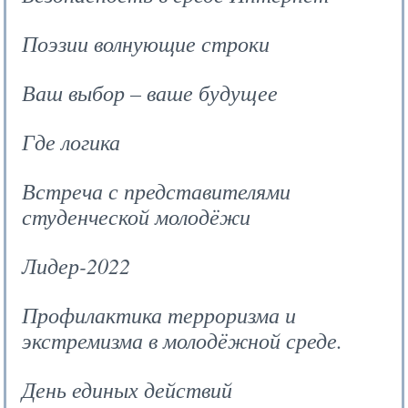
Поэзии волнующие строки
Ваш выбор – ваше будущее
Где логика
Встреча с представителями
студенческой молодёжи
Лидер-2022
Профилактика терроризма и
экстремизма в молодёжной среде.
День единых действий