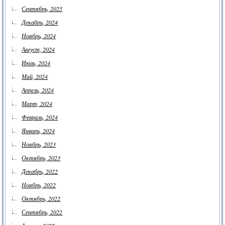
Сентябрь, 2025
Декабрь, 2024
Ноябрь, 2024
Август, 2024
Июль, 2024
Май, 2024
Апрель, 2024
Март, 2024
Февраль, 2024
Январь, 2024
Ноябрь, 2023
Октябрь, 2023
Декабрь, 2022
Ноябрь, 2022
Октябрь, 2022
Сентябрь, 2022