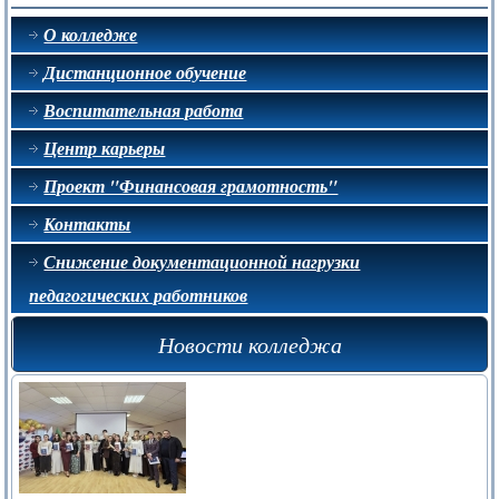
О колледже
Дистанционное обучение
Воспитательная работа
Центр карьеры
Проект "Финансовая грамотность"
Контакты
Снижение документационной нагрузки
педагогических работников
Новости колледжа