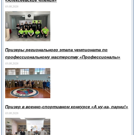
«Алексеевские чтения»
03.08.2026
Призеры регионального этапа чемпионата по
профессиональному мастерству «Профессионалы»
03.08.2026
Призер в военно-спортивном конкурсе «А ну-ка, парни!»
03.08.2026