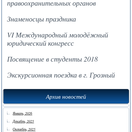
правоохранительных органов
Знаменосцы праздника
VI Международный молодёжный
юридический конгресс
Посвящение в студенты 2018
Экскурсионная поездка в г. Грозный
Архив новостей
Январь, 2026
Декабрь, 2025
Октябрь, 2025