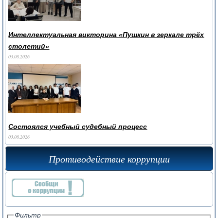
Интеллектуальная викторина «Пушкин в зеркале трёх
столетий»
03.08.2026
Состоялся учебный судебный процесс
03.08.2026
Противодействие коррупции
Фильтр