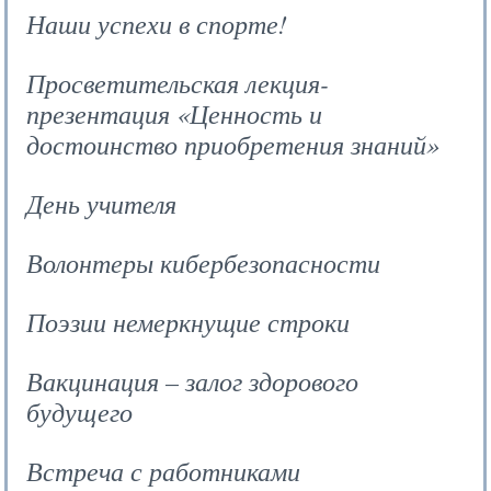
Наши успехи в спорте!
Просветительская лекция-
презентация «Ценность и
достоинство приобретения знаний»
День учителя
Волонтеры кибербезопасности
Поэзии немеркнущие строки
Вакцинация – залог здорового
будущего
Встреча с работниками