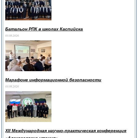
Батальон РПК в школах Каспийска
03.08.2026
Марафоне информационной безопасности
03.08.2026
XII Международная научно-практическая конференция