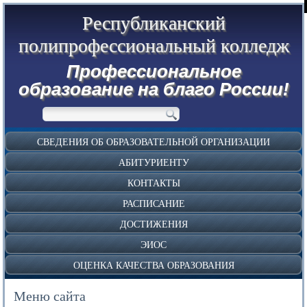
Республиканский
полипрофессиональный колледж
Профессиональное
образование на благо России!
СВЕДЕНИЯ ОБ ОБРАЗОВАТЕЛЬНОЙ ОРГАНИЗАЦИИ
АБИТУРИЕНТУ
КОНТАКТЫ
РАСПИСАНИЕ
ДОСТИЖЕНИЯ
ЭИОС
ОЦЕНКА КАЧЕСТВА ОБРАЗОВАНИЯ
Меню сайта