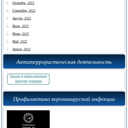
Октябрь, 2022
Сентябрь, 2022
Август, 2022
Июль, 2022
Июнь, 2022
Май, 2022
Апрель, 2022
Антитеррористическая деятельность
Профилактика коронавирусной инфекции