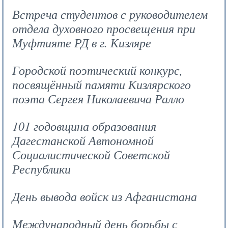
Встреча студентов с руководителем
отдела духовного просвещения при
Муфтияте РД в г. Кизляре
Городской поэтический конкурс,
посвящённый памяти Кизлярского
поэта Сергея Николаевича Ралло
101 годовщина образования
Дагестанской Автономной
Социалистической Советской
Республики
День вывода войск из Афганистана
Международный день борьбы с