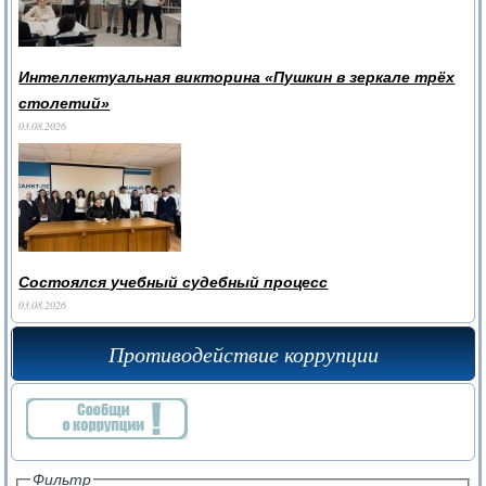
Интеллектуальная викторина «Пушкин в зеркале трёх
столетий»
03.08.2026
Состоялся учебный судебный процесс
03.08.2026
Противодействие коррупции
Фильтр