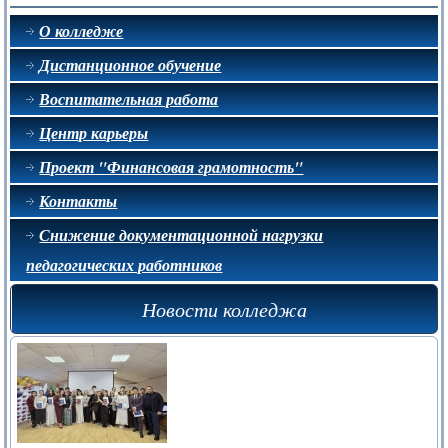
О колледже
Дистанционное обучение
Воспитательная работа
Центр карьеры
Проект "Финансовая грамотность"
Контакты
Снижение документационной нагрузки
педагогических работников
Новости колледжа