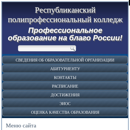
Республиканский
полипрофессиональный колледж
Профессиональное
образование на благо России!
СВЕДЕНИЯ ОБ ОБРАЗОВАТЕЛЬНОЙ ОРГАНИЗАЦИИ
АБИТУРИЕНТУ
КОНТАКТЫ
РАСПИСАНИЕ
ДОСТИЖЕНИЯ
ЭИОС
ОЦЕНКА КАЧЕСТВА ОБРАЗОВАНИЯ
Меню сайта