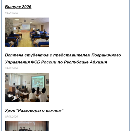
Выпуск 2026
03.08.2026
Встреча студентов с представителем Пограничного
Управления ФСБ России по Республике Абхазия
03.08.2026
Урок "Разговоры о важном"
03.08.2026