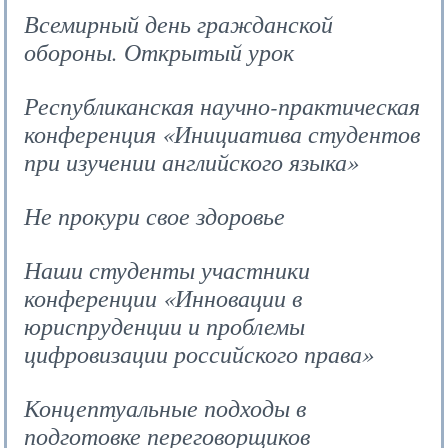
Всемирный день гражданской
обороны. Открытый урок
Республиканская научно-практическая
конференция «Инициатива студентов
при изучении английского языка»
Не прокури свое здоровье
Наши студенты участники
конференции «Инновации в
юриспруденции и проблемы
цифровизации российского права»
Концептуальные подходы в
подготовке переговорщиков