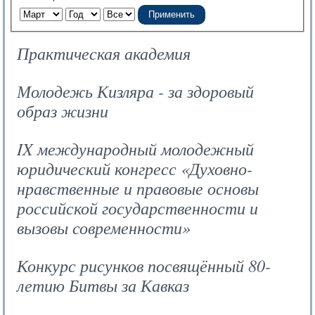
Применить
Практическая академия
Молодежь Кизляра - за здоровый
образ жизни
IX международный молодежный
юридический конгресс «Духовно-
нравственные и правовые основы
российской государственности и
вызовы современности»
Конкурс рисунков посвящённый 80-
летию Битвы за Кавказ