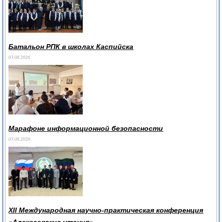
Батальон РПК в школах Каспийска
03.08.2026
Марафоне информационной безопасности
03.08.2026
XII Международная научно-практическая конференция