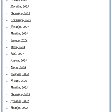
Декабрь, 2025
Октябрь, 2025
Сентябрь, 2025
Декабрь, 2024
Ноябрь, 2024
Август, 2024
Июль, 2024
Май, 2024
Апрель, 2024
Март, 2024
Февраль, 2024
Январь, 2024
Ноябрь, 2023
Октябрь, 2023
Декабрь, 2022
Ноябрь, 2022