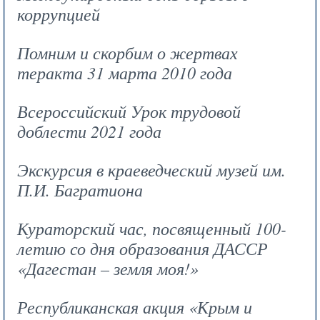
коррупцией
Помним и скорбим о жертвах
теракта 31 марта 2010 года
Всероссийский Урок трудовой
доблести 2021 года
Экскурсия в краеведческий музей им.
П.И. Багратиона
Кураторский час, посвященный 100-
летию со дня образования ДАССР
«Дагестан – земля моя!»
Республиканская акция «Крым и