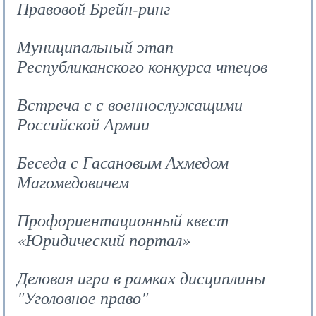
Правовой Брейн-ринг
Муниципальный этап
Республиканского конкурса чтецов
Встреча с с военнослужащими
Российской Армии
Беседа с Гасановым Ахмедом
Магомедовичем
Профориентационный квест
«Юридический портал»
Деловая игра в рамках дисциплины
"Уголовное право"