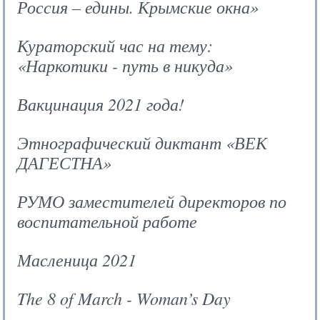
Россия – едины. Крымские окна»
Кураторский час на тему:
«Наркотики - путь в никуда»
Вакцинация 2021 года!
Этнографический диктант «ВЕК
ДАГЕСТНА»
РУМО заместителей директоров по
воспитательной работе
Масленица 2021
The 8 of March - Woman’s Day