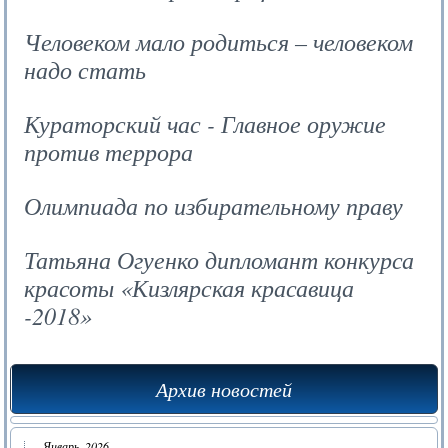
Человеком мало родиться – человеком
надо стать
Кураторский час - Главное оружие
против террора
Олимпиада по избирательному праву
Татьяна Огуенко дипломант конкурса
красоты «Кизлярская красавица
-2018»
Архив новостей
Январь, 2026