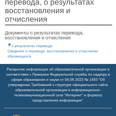
перевода, о результатах
восстановления и
отчисления
Документы о результатах перевода,
восстановления и отчисления
о результатах перевода
Сведения о переводе, восстановлении и отчислении
обучающихся
Раскрытие информации об образовательной организации в
соответствии с Приказом Федеральной службы по надзору в
сфере образования и науки от 04.08.2023 № 1493 "Об
утверждении Требований к структуре официального сайта
образовательной организации в информационно-
телекоммуникационной сети "Интернет" и формату
представления информации".