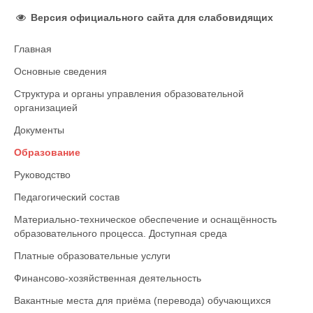
Версия официального сайта для слабовидящих
Главная
Основные сведения
Структура и органы управления образовательной
организацией
Документы
Образование
Руководство
Педагогический состав
Материально-техническое обеспечение и оснащённость
образовательного процесса. Доступная среда
Платные образовательные услуги
Финансово-хозяйственная деятельность
Вакантные места для приёма (перевода) обучающихся