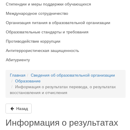
Стипендии и меры поддержки обучающихся
Международное сотрудничество
Организация питания в образовательной организации
Образовательные стандарты и требования
Противодействие коррупции
Антитеррористическая защищенность
Абитуриенту
Главная
Сведения об образовательной организации
Образование
Информация о результатах перевода, о результатах
восстановления и отчисления
Назад
Информация о результатах