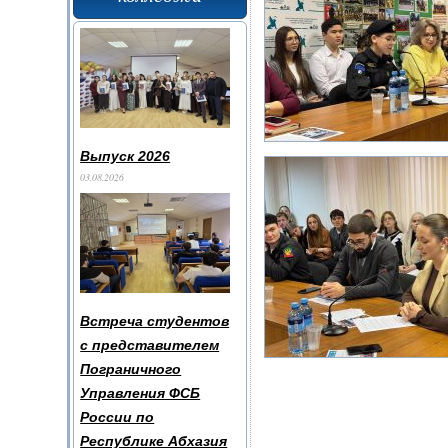
Выпуск 2026
03.08.2026
Встреча студентов
с представителем
Пограничного
Управления ФСБ
России по
Республике Абхазия