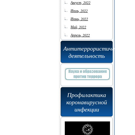
Август, 2022
Июль, 2022
Июнь, 2022
Май, 2022
Апрель, 2022
Антитеррористическая
деятельность
Профилактика
коронавирусной
инфекции